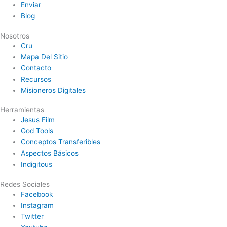
Enviar
Blog
Nosotros
Cru
Mapa Del Sitio
Contacto
Recursos
Misioneros Digitales
Herramientas
Jesus Film
God Tools
Conceptos Transferibles
Aspectos Básicos
Indigitous
Redes Sociales
Facebook
Instagram
Twitter