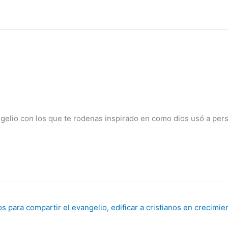
elio con los que te rodenas inspirado en como dios usó a perso