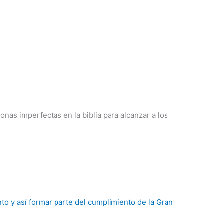
nas imperfectas en la biblia para alcanzar a los